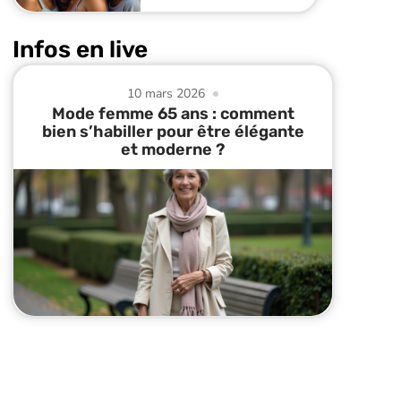
Infos en live
10 mars 2026
Mode femme 65 ans : comment
bien s’habiller pour être élégante
et moderne ?