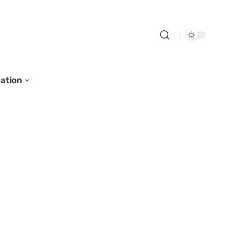
ation