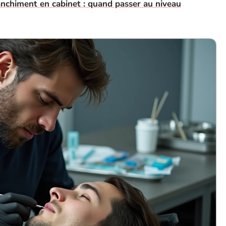
nchiment en cabinet : quand passer au niveau