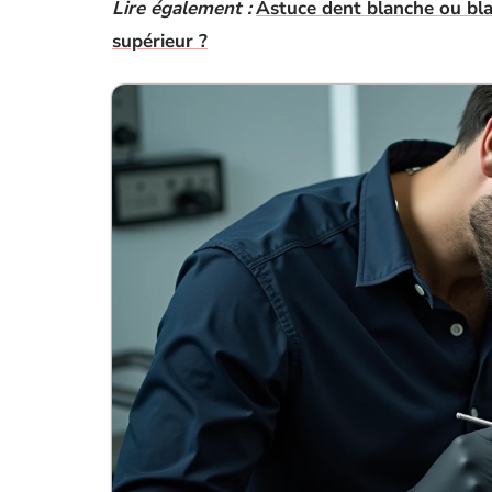
Lire également :
Astuce dent blanche ou bla
supérieur ?