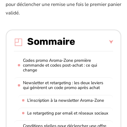
pour déclencher une remise une fois le premier panier
validé.
Sommaire
Codes promo Aroma-Zone première
commande et codes post-achat : ce qui
change
Newsletter et retargeting : les deux leviers
qui génèrent un code promo après achat
L’inscription à la newsletter Aroma-Zone
Le retargeting par email et réseaux sociaux
Conditions réelles pour déclencher une offre