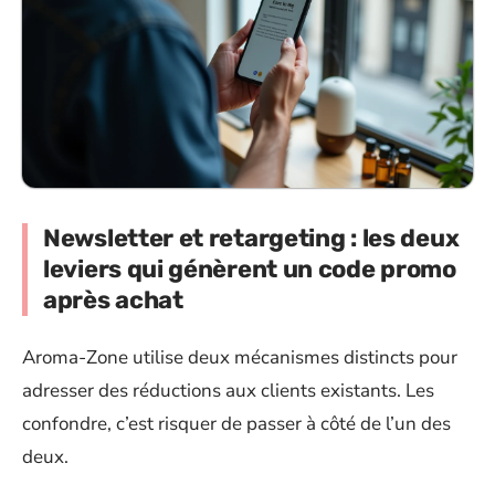
Newsletter et retargeting : les deux
leviers qui génèrent un code promo
après achat
Aroma-Zone utilise deux mécanismes distincts pour
adresser des réductions aux clients existants. Les
confondre, c’est risquer de passer à côté de l’un des
deux.