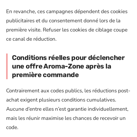
En revanche, ces campagnes dépendent des cookies
publicitaires et du consentement donné lors de la
première visite. Refuser les cookies de ciblage coupe
ce canal de réduction.
Conditions réelles pour déclencher
une offre Aroma-Zone après la
première commande
Contrairement aux codes publics, les réductions post-
achat exigent plusieurs conditions cumulatives.
Aucune d’entre elles n’est garantie individuellement,
mais les réunir maximise les chances de recevoir un
code.