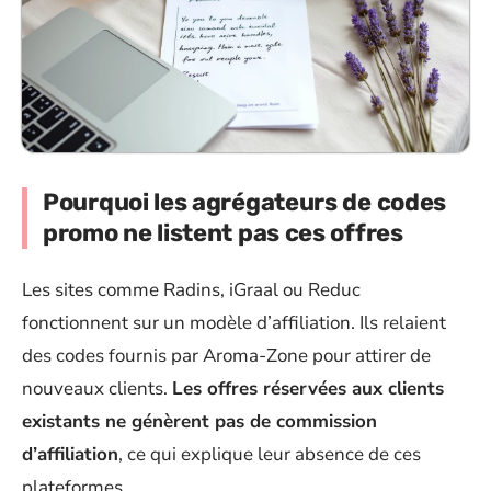
Pourquoi les agrégateurs de codes
promo ne listent pas ces offres
Les sites comme Radins, iGraal ou Reduc
fonctionnent sur un modèle d’affiliation. Ils relaient
des codes fournis par Aroma-Zone pour attirer de
nouveaux clients.
Les offres réservées aux clients
existants ne génèrent pas de commission
d’affiliation
, ce qui explique leur absence de ces
plateformes.