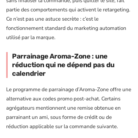
sans finaliser la commande, puis quitter le site, fait
partie des comportements qui activent le retargeting.
Ce n’est pas une astuce secrète : c’est le
fonctionnement standard du marketing automation
utilisé par la marque.
Parrainage Aroma-Zone : une
réduction qui ne dépend pas du
calendrier
Le programme de parrainage d’Aroma-Zone offre une
alternative aux codes promo post-achat. Certains
agrégateurs mentionnent une remise obtenue en
parrainant un ami, sous forme de crédit ou de
réduction applicable sur la commande suivante.