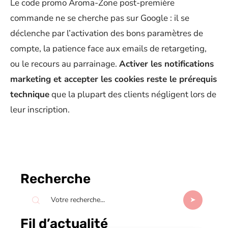
Le code promo Aroma-Zone post-première
commande ne se cherche pas sur Google : il se
déclenche par l’activation des bons paramètres de
compte, la patience face aux emails de retargeting,
ou le recours au parrainage.
Activer les notifications
marketing et accepter les cookies reste le prérequis
technique
que la plupart des clients négligent lors de
leur inscription.
Recherche
Fil d’actualité