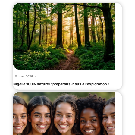
10 mars 2026
Nigelle 100% naturel : préparons-nous à l’exploration !