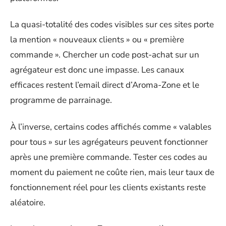
La quasi-totalité des codes visibles sur ces sites porte
la mention « nouveaux clients » ou « première
commande ». Chercher un code post-achat sur un
agrégateur est donc une impasse. Les canaux
efficaces restent l’email direct d’Aroma-Zone et le
programme de parrainage.
À l’inverse, certains codes affichés comme « valables
pour tous » sur les agrégateurs peuvent fonctionner
après une première commande. Tester ces codes au
moment du paiement ne coûte rien, mais leur taux de
fonctionnement réel pour les clients existants reste
aléatoire.