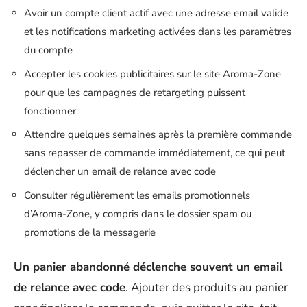
Avoir un compte client actif avec une adresse email valide
et les notifications marketing activées dans les paramètres
du compte
Accepter les cookies publicitaires sur le site Aroma-Zone
pour que les campagnes de retargeting puissent
fonctionner
Attendre quelques semaines après la première commande
sans repasser de commande immédiatement, ce qui peut
déclencher un email de relance avec code
Consulter régulièrement les emails promotionnels
d’Aroma-Zone, y compris dans le dossier spam ou
promotions de la messagerie
Un panier abandonné déclenche souvent un email
de relance avec code
. Ajouter des produits au panier