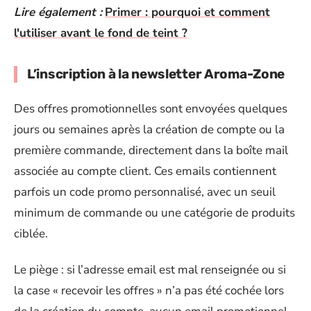
Lire également :
Primer : pourquoi et comment
l'utiliser avant le fond de teint ?
L’inscription à la newsletter Aroma-Zone
Des offres promotionnelles sont envoyées quelques
jours ou semaines après la création de compte ou la
première commande, directement dans la boîte mail
associée au compte client. Ces emails contiennent
parfois un code promo personnalisé, avec un seuil
minimum de commande ou une catégorie de produits
ciblée.
Le piège : si l’adresse email est mal renseignée ou si
la case « recevoir les offres » n’a pas été cochée lors