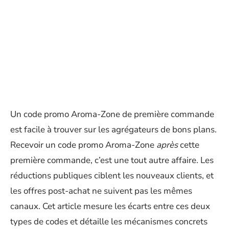
Un code promo Aroma-Zone de première commande
est facile à trouver sur les agrégateurs de bons plans.
Recevoir un code promo Aroma-Zone
après
cette
première commande, c’est une tout autre affaire. Les
réductions publiques ciblent les nouveaux clients, et
les offres post-achat ne suivent pas les mêmes
canaux. Cet article mesure les écarts entre ces deux
types de codes et détaille les mécanismes concrets