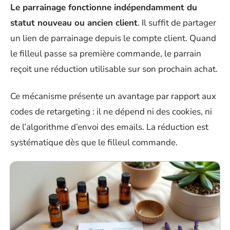
Le parrainage fonctionne indépendamment du
statut nouveau ou ancien client
. Il suffit de partager
un lien de parrainage depuis le compte client. Quand
le filleul passe sa première commande, le parrain
reçoit une réduction utilisable sur son prochain achat.
Ce mécanisme présente un avantage par rapport aux
codes de retargeting : il ne dépend ni des cookies, ni
de l’algorithme d’envoi des emails. La réduction est
systématique dès que le filleul commande.