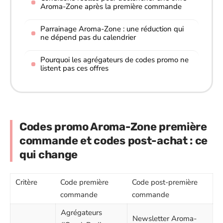
Aroma-Zone après la première commande
Parrainage Aroma-Zone : une réduction qui
ne dépend pas du calendrier
Pourquoi les agrégateurs de codes promo ne
listent pas ces offres
Codes promo Aroma-Zone première
commande et codes post-achat : ce
qui change
Critère
Code première
Code post-première
commande
commande
Agrégateurs
Newsletter Aroma-