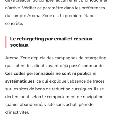
de la création du compte, aucun email promotionnel
n’arrive. Vérifier ce paramètre dans les préférences
du compte Aroma-Zone est la première étape
concrète.
Le retargeting par email et réseaux
sociaux
Aroma-Zone déploie des campagnes de retargeting
qui ciblent les clients ayant déjà passé commande.
Ces codes personnalisés ne sont ni publics ni
systématiques
, ce qui explique l’absence de traces
sur les sites de bons de réduction classiques. Ils se
déclenchent selon le comportement de navigation
(panier abandonné, visite sans achat, période
d’inactivité).