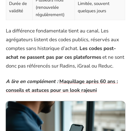
Durée de
Limitée, souvent
(renouvelée
validité
quelques jours
régulièrement)
La différence fondamentale tient au canal. Les
agrégateurs listent des codes publics, réservés aux
comptes sans historique d’achat.
Les codes post-
achat ne passent pas par ces plateformes
et ne sont
donc pas référencés sur Radins, iGraal ou Reduc.
A lire en complément :
Maquillage après 60 ans :
conseils et astuces pour un look rajeuni