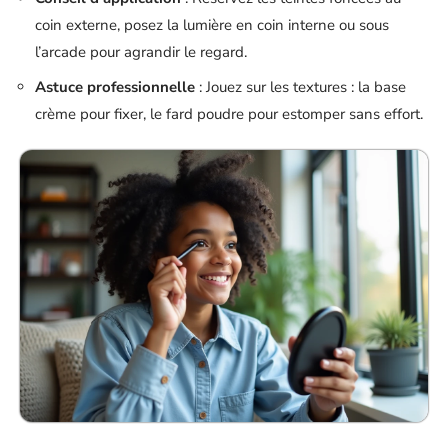
coin externe, posez la lumière en coin interne ou sous
l’arcade pour agrandir le regard.
Astuce professionnelle
: Jouez sur les textures : la base
crème pour fixer, le fard poudre pour estomper sans effort.