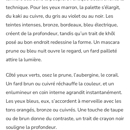
technique. Pour les yeux marron, la palette s’élargit,
du kaki au cuivre, du gris au violet ou au noir. Les
teintes intenses, bronze, bordeaux, bleu électrique,
créent de la profondeur, tandis qu’un trait de khôl
posé au bon endroit redessine la forme. Un mascara
prune ou bleu nuit ouvre le regard, un fard pailleté
attire la lumière.
Côté yeux verts, osez le prune, l’aubergine, le corail.
Un fard brun ou cuivré réchauffe la couleur, et un
enlumineur en coin interne agrandit instantanément.
Les yeux bleus, eux, s’accordent à merveille avec les
tons orangés, bronze ou cuivrés. Une touche de taupe
ou de brun donne du contraste, un trait de crayon noir
souligne la profondeur.