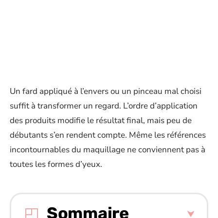
Un fard appliqué à l’envers ou un pinceau mal choisi
suffit à transformer un regard. L’ordre d’application
des produits modifie le résultat final, mais peu de
débutants s’en rendent compte. Même les références
incontournables du maquillage ne conviennent pas à
toutes les formes d’yeux.
Sommaire