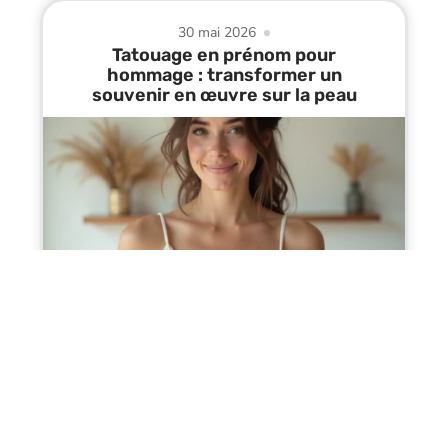
30 mai 2026
Tatouage en prénom pour
hommage : transformer un
souvenir en œuvre sur la peau