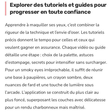
Explorer des tutoriels et guides pour
progresser en toute confiance
Apprendre à maquiller ses yeux, c’est combiner la
rigueur de la technique et l’envie d’oser. Les tutoriels
précis donnent le tempo pour celles et ceux qui
veulent gagner en assurance. Chaque vidéo ou guide
détaille une étape : choix de la palette, astuces
d’estompage, secrets pour intensifier sans surcharger.
Pour un smoky eyes irréprochable, il suffit de réunir
une base à paupières, un crayon sombre, deux
nuances de fard et une touche de lumière sous
l’arcade. L’application se construit du plus clair au
plus foncé, superposant les couches avec délicatesse
pour un rendu charbonneux mais maîtrisé.