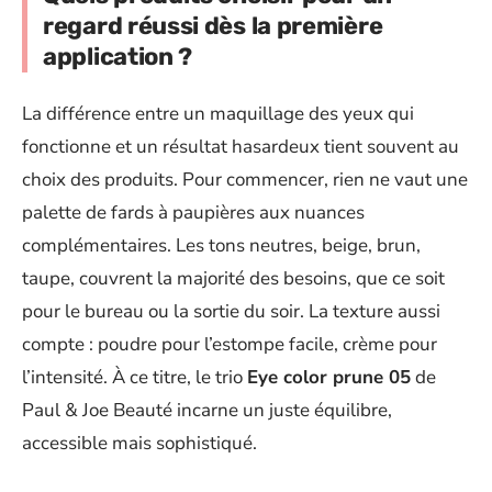
regard réussi dès la première
application ?
La différence entre un maquillage des yeux qui
fonctionne et un résultat hasardeux tient souvent au
choix des produits. Pour commencer, rien ne vaut une
palette de fards à paupières aux nuances
complémentaires. Les tons neutres, beige, brun,
taupe, couvrent la majorité des besoins, que ce soit
pour le bureau ou la sortie du soir. La texture aussi
compte : poudre pour l’estompe facile, crème pour
l’intensité. À ce titre, le trio
Eye color prune 05
de
Paul & Joe Beauté incarne un juste équilibre,
accessible mais sophistiqué.