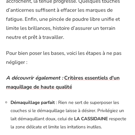
accrochent, la tenue progresse. Quelques touches
d’anticernes suffisent à effacer les marques de
fatigue. Enfin, une pincée de poudre libre unifie et
limite les brillances, histoire d’assurer un terrain
neutre et prêt à travailler.
Pour bien poser les bases, voici les étapes à ne pas
négliger :
A découvrir également :
Critères essentiels d'un
maquillage de haute qualité
Démaquillage parfait
: Rien ne sert de superposer les
couches si le démaquillage laisse à désirer. Privilégiez un
lait démaquillant doux, celui de
LA CASSIDAINE
respecte
la zone délicate et limite les irritations inutiles.