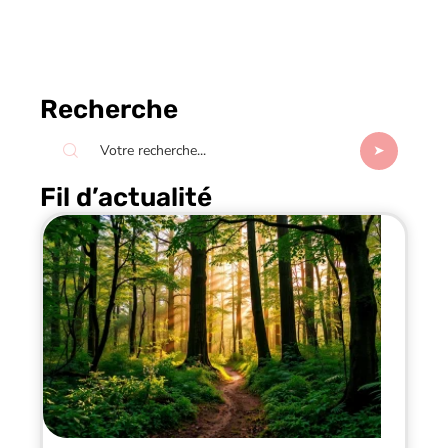
Recherche
Fil d’actualité