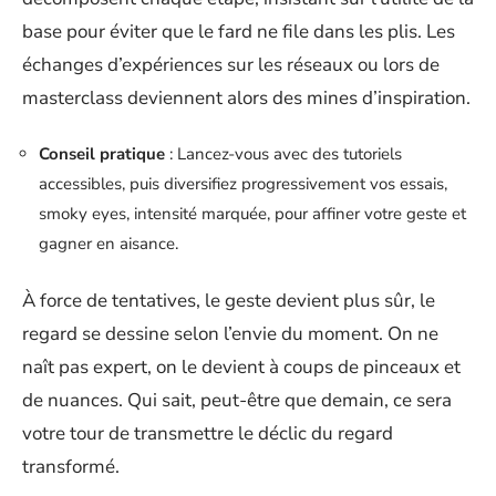
base pour éviter que le fard ne file dans les plis. Les
échanges d’expériences sur les réseaux ou lors de
masterclass deviennent alors des mines d’inspiration.
Conseil pratique
: Lancez-vous avec des tutoriels
accessibles, puis diversifiez progressivement vos essais,
smoky eyes, intensité marquée, pour affiner votre geste et
gagner en aisance.
À force de tentatives, le geste devient plus sûr, le
regard se dessine selon l’envie du moment. On ne
naît pas expert, on le devient à coups de pinceaux et
de nuances. Qui sait, peut-être que demain, ce sera
votre tour de transmettre le déclic du regard
transformé.