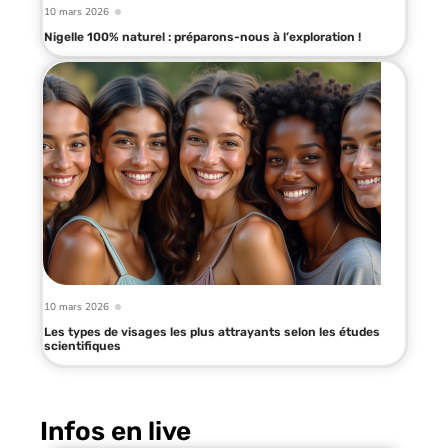
10 mars 2026
Nigelle 100% naturel : préparons-nous à l’exploration !
10 mars 2026
Les types de visages les plus attrayants selon les études
scientifiques
Infos en live