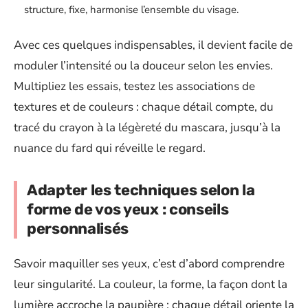
structure, fixe, harmonise l’ensemble du visage.
Avec ces quelques indispensables, il devient facile de
moduler l’intensité ou la douceur selon les envies.
Multipliez les essais, testez les associations de
textures et de couleurs : chaque détail compte, du
tracé du crayon à la légèreté du mascara, jusqu’à la
nuance du fard qui réveille le regard.
Adapter les techniques selon la
forme de vos yeux : conseils
personnalisés
Savoir maquiller ses yeux, c’est d’abord comprendre
leur singularité. La couleur, la forme, la façon dont la
lumière accroche la paupière : chaque détail oriente la