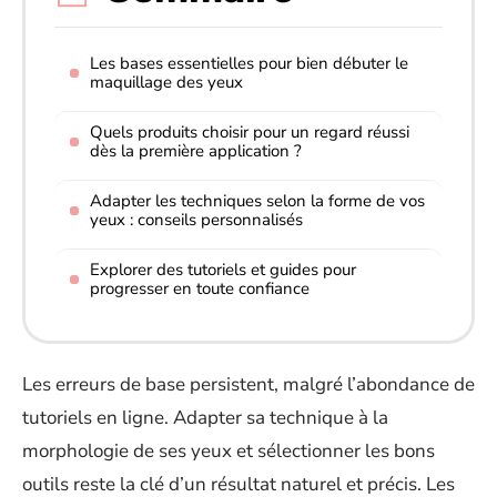
Les bases essentielles pour bien débuter le
maquillage des yeux
Quels produits choisir pour un regard réussi
dès la première application ?
Adapter les techniques selon la forme de vos
yeux : conseils personnalisés
Explorer des tutoriels et guides pour
progresser en toute confiance
Les erreurs de base persistent, malgré l’abondance de
tutoriels en ligne. Adapter sa technique à la
morphologie de ses yeux et sélectionner les bons
outils reste la clé d’un résultat naturel et précis. Les