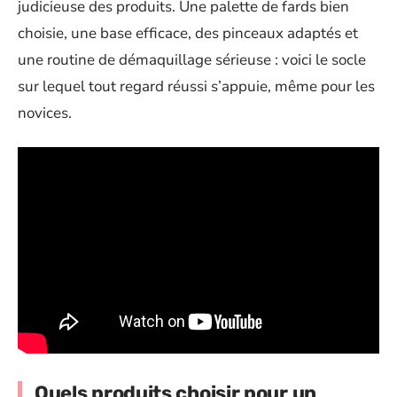
judicieuse des produits. Une palette de fards bien
choisie, une base efficace, des pinceaux adaptés et
une routine de démaquillage sérieuse : voici le socle
sur lequel tout regard réussi s’appuie, même pour les
novices.
Quels produits choisir pour un