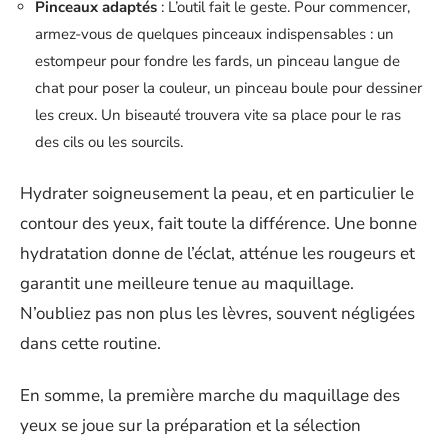
Pinceaux adaptés
: L’outil fait le geste. Pour commencer,
armez-vous de quelques pinceaux indispensables : un
estompeur pour fondre les fards, un pinceau langue de
chat pour poser la couleur, un pinceau boule pour dessiner
les creux. Un biseauté trouvera vite sa place pour le ras
des cils ou les sourcils.
Hydrater soigneusement la peau, et en particulier le
contour des yeux, fait toute la différence. Une bonne
hydratation donne de l’éclat, atténue les rougeurs et
garantit une meilleure tenue au maquillage.
N’oubliez pas non plus les lèvres, souvent négligées
dans cette routine.
En somme, la première marche du maquillage des
yeux se joue sur la préparation et la sélection