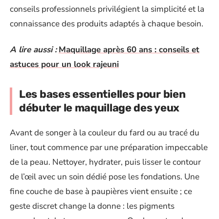
conseils professionnels privilégient la simplicité et la
connaissance des produits adaptés à chaque besoin.
A lire aussi :
Maquillage après 60 ans : conseils et
astuces pour un look rajeuni
Les bases essentielles pour bien
débuter le maquillage des yeux
Avant de songer à la couleur du fard ou au tracé du
liner, tout commence par une préparation impeccable
de la peau. Nettoyer, hydrater, puis lisser le contour
de l’œil avec un soin dédié pose les fondations. Une
fine couche de base à paupières vient ensuite ; ce
geste discret change la donne : les pigments