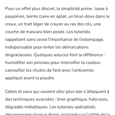
Pour un effet plus discret, la simplicité prime : base à
paupières, teinte claire en aplat, un brun doux dans le
creux, un trait léger de crayon au ras des cils, une
couche de mascara bien posée. Les tutoriels
rappellent sans cesse l’importance de l’estompage,
indispensable pour éviter les démarcations
disgracieuses. Quelques astuces font la différence :
humidifier son pinceau pour intensifier la couleur,
camoufler les chutes de fard avec l’anticernes
appliqué avant la poudre.
Celles et ceux qui veulent aller plus loin s’attaquent à
des techniques avancées : liner graphique, halo eyes,
dégradés métalliques. Les tutoriels spécialisés
décomposent chaque étape, insistant sur l’utilité de la