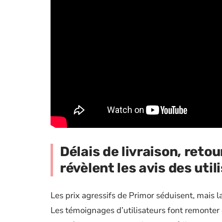
Délais de livraison, retou
révèlent les avis des uti
Les prix agressifs de Primor séduisent, mais la
Les témoignages d’utilisateurs font remonter d