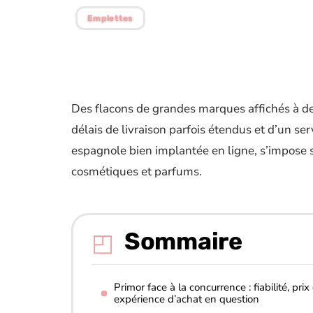
Emplettes
Des flacons de grandes marques affichés à des
délais de livraison parfois étendus et d’un ser
espagnole bien implantée en ligne, s’impose 
cosmétiques et parfums.
Sommaire
Primor face à la concurrence : fiabilité, prix 
expérience d’achat en question