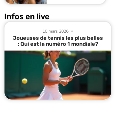
Infos en live
10 mars 2026
Joueuses de tennis les plus belles
: Qui est la numéro 1 mondiale?