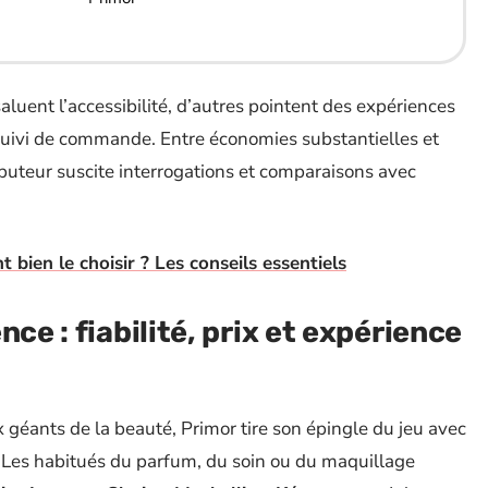
luent l’accessibilité, d’autres pointent des expériences
 suivi de commande. Entre économies substantielles et
ibuteur suscite interrogations et comparaisons avec
bien le choisir ? Les conseils essentiels
ce : fiabilité, prix et expérience
géants de la beauté, Primor tire son épingle du jeu avec
. Les habitués du parfum, du soin ou du maquillage