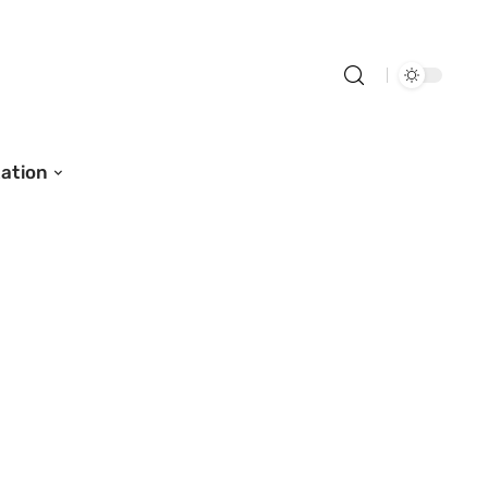
ation