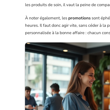
les produits de soin, il vaut la peine de compa
À noter également, les
promotions
sont éphé
heures. Il faut donc agir vite, sans céder à la 
personnalisée à la bonne affaire : chacun const