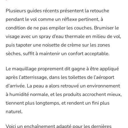
Plusieurs guides récents présentent la retouche
pendant le vol comme un réflexe pertinent, à
condition de ne pas empiler les couches. Brumiser le
visage avec un spray d’eau thermale en milieu de vol,
puis tapoter une noisette de crème sur les zones
sèches, suffit à maintenir un confort acceptable.
Le maquillage proprement dit gagne à être appliqué
après l’atterrissage, dans les toilettes de l’aéroport
d’arrivée. La peau a alors retrouvé un environnement
à humidité normale, et les produits accrochent mieux,
tiennent plus longtemps, et rendent un fini plus
naturel.
Voici un enchaînement adapté pour les dernières