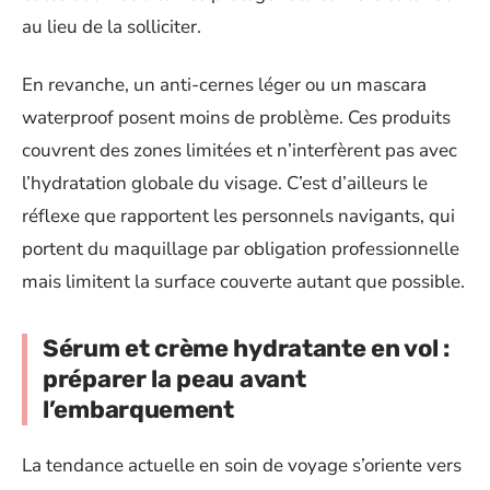
au lieu de la solliciter.
En revanche, un anti-cernes léger ou un mascara
waterproof posent moins de problème. Ces produits
couvrent des zones limitées et n’interfèrent pas avec
l’hydratation globale du visage. C’est d’ailleurs le
réflexe que rapportent les personnels navigants, qui
portent du maquillage par obligation professionnelle
mais limitent la surface couverte autant que possible.
Sérum et crème hydratante en vol :
préparer la peau avant
l’embarquement
La tendance actuelle en soin de voyage s’oriente vers