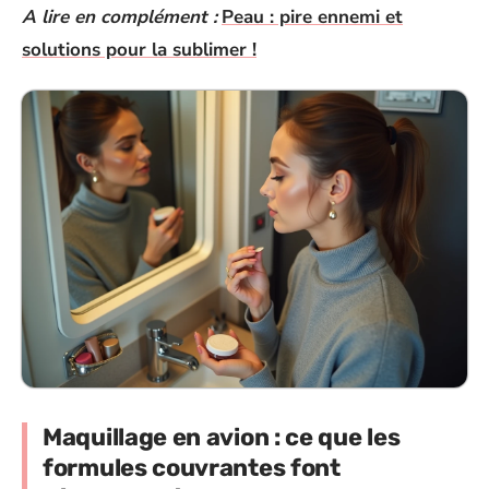
A lire en complément :
Peau : pire ennemi et
solutions pour la sublimer !
Maquillage en avion : ce que les
formules couvrantes font