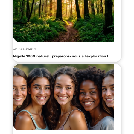
10 mars 2026
Nigelle 100% naturel : préparons-nous à l’exploration !