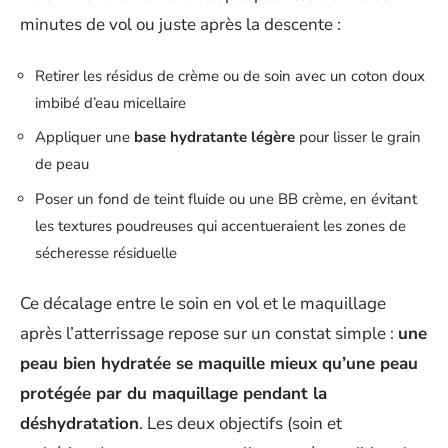
minutes de vol ou juste après la descente :
Retirer les résidus de crème ou de soin avec un coton doux
imbibé d’eau micellaire
Appliquer une
base hydratante légère
pour lisser le grain
de peau
Poser un fond de teint fluide ou une BB crème, en évitant
les textures poudreuses qui accentueraient les zones de
sécheresse résiduelle
Ce décalage entre le soin en vol et le maquillage
après l’atterrissage repose sur un constat simple :
une
peau bien hydratée se maquille mieux qu’une peau
protégée par du maquillage pendant la
déshydratation
. Les deux objectifs (soin et