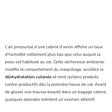
L’air pressurisé d’une cabine d’avion affiche un taux
d’humidité nettement plus bas que celui auquel la
peau est habituée au sol. Cette sécheresse ambiante
modifie le comportement du maquillage, accélère la
déshydratation cutanée
et rend certains produits
contre-productifs dès la première heure de vol. Avant
de glisser une trousse beauté dans un bagage cabine,
quelques données méritent un examen attentif.