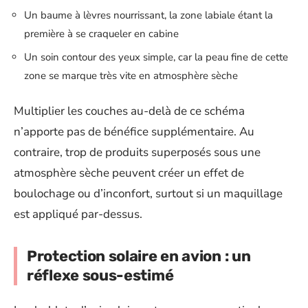
Un baume à lèvres nourrissant, la zone labiale étant la
première à se craqueler en cabine
Un soin contour des yeux simple, car la peau fine de cette
zone se marque très vite en atmosphère sèche
Multiplier les couches au-delà de ce schéma
n’apporte pas de bénéfice supplémentaire. Au
contraire, trop de produits superposés sous une
atmosphère sèche peuvent créer un effet de
boulochage ou d’inconfort, surtout si un maquillage
est appliqué par-dessus.
Protection solaire en avion : un
réflexe sous-estimé