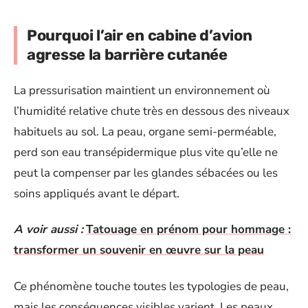
Pourquoi l’air en cabine d’avion
agresse la barrière cutanée
La pressurisation maintient un environnement où
l’humidité relative chute très en dessous des niveaux
habituels au sol. La peau, organe semi-perméable,
perd son eau transépidermique plus vite qu’elle ne
peut la compenser par les glandes sébacées ou les
soins appliqués avant le départ.
A voir aussi :
Tatouage en prénom pour hommage :
transformer un souvenir en œuvre sur la peau
Ce phénomène touche toutes les typologies de peau,
mais les conséquences visibles varient. Les peaux