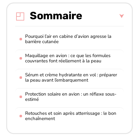
Sommaire
Pourquoi l’air en cabine d’avion agresse la
barrière cutanée
Maquillage en avion : ce que les formules
couvrantes font réellement à la peau
Sérum et crème hydratante en vol : préparer
la peau avant l’embarquement
Protection solaire en avion : un réflexe sous-
estimé
Retouches et soin après atterrissage : le bon
enchaînement