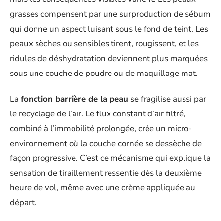
grasses compensent par une surproduction de sébum
qui donne un aspect luisant sous le fond de teint. Les
peaux sèches ou sensibles tirent, rougissent, et les
ridules de déshydratation deviennent plus marquées
sous une couche de poudre ou de maquillage mat.
La
fonction barrière de la peau
se fragilise aussi par
le recyclage de l’air. Le flux constant d’air filtré,
combiné à l’immobilité prolongée, crée un micro-
environnement où la couche cornée se dessèche de
façon progressive. C’est ce mécanisme qui explique la
sensation de tiraillement ressentie dès la deuxième
heure de vol, même avec une crème appliquée au
départ.