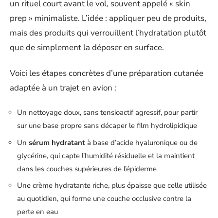
un rituel court avant le vol, souvent appelé « skin
prep » minimaliste. L’idée : appliquer peu de produits,
mais des produits qui verrouillent l’hydratation plutôt
que de simplement la déposer en surface.
Voici les étapes concrètes d’une préparation cutanée
adaptée à un trajet en avion :
Un nettoyage doux, sans tensioactif agressif, pour partir
sur une base propre sans décaper le film hydrolipidique
Un
sérum hydratant
à base d’acide hyaluronique ou de
glycérine, qui capte l’humidité résiduelle et la maintient
dans les couches supérieures de l’épiderme
Une crème hydratante riche, plus épaisse que celle utilisée
au quotidien, qui forme une couche occlusive contre la
perte en eau