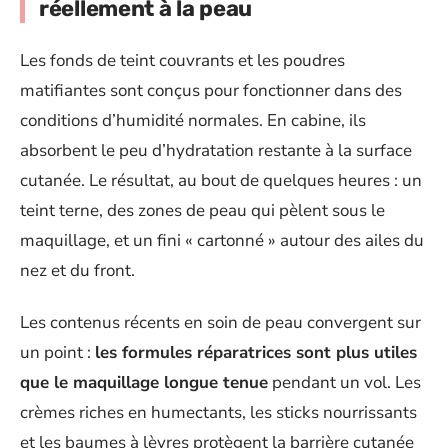
réellement à la peau
Les fonds de teint couvrants et les poudres
matifiantes sont conçus pour fonctionner dans des
conditions d’humidité normales. En cabine, ils
absorbent le peu d’hydratation restante à la surface
cutanée. Le résultat, au bout de quelques heures : un
teint terne, des zones de peau qui pèlent sous le
maquillage, et un fini « cartonné » autour des ailes du
nez et du front.
Les contenus récents en soin de peau convergent sur
un point :
les formules réparatrices sont plus utiles
que le maquillage longue tenue
pendant un vol. Les
crèmes riches en humectants, les sticks nourrissants
et les baumes à lèvres protègent la barrière cutanée