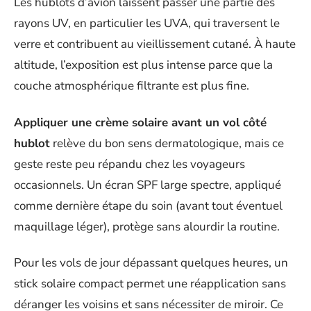
Les hublots d’avion laissent passer une partie des
rayons UV, en particulier les UVA, qui traversent le
verre et contribuent au vieillissement cutané. À haute
altitude, l’exposition est plus intense parce que la
couche atmosphérique filtrante est plus fine.
Appliquer une crème solaire avant un vol côté
hublot
relève du bon sens dermatologique, mais ce
geste reste peu répandu chez les voyageurs
occasionnels. Un écran SPF large spectre, appliqué
comme dernière étape du soin (avant tout éventuel
maquillage léger), protège sans alourdir la routine.
Pour les vols de jour dépassant quelques heures, un
stick solaire compact permet une réapplication sans
déranger les voisins et sans nécessiter de miroir. Ce