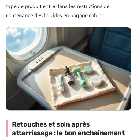
type de produit entre dans les restrictions de
contenance des liquides en bagage cabine.
Retouches et soin après
atterrissage : le bon enchaînement