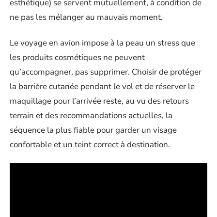
esthétique) se servent mutuellement, à condition de
ne pas les mélanger au mauvais moment.
Le voyage en avion impose à la peau un stress que
les produits cosmétiques ne peuvent
qu’accompagner, pas supprimer. Choisir de protéger
la barrière cutanée pendant le vol et de réserver le
maquillage pour l’arrivée reste, au vu des retours
terrain et des recommandations actuelles, la
séquence la plus fiable pour garder un visage
confortable et un teint correct à destination.