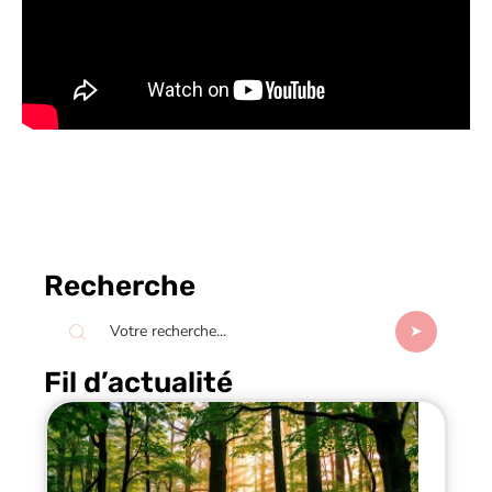
Recherche
Fil d’actualité