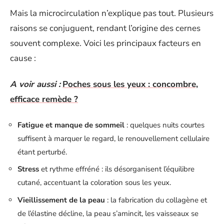
Mais la microcirculation n’explique pas tout. Plusieurs
raisons se conjuguent, rendant l’origine des cernes
souvent complexe. Voici les principaux facteurs en
cause :
A voir aussi :
Poches sous les yeux : concombre,
efficace remède ?
Fatigue et manque de sommeil
: quelques nuits courtes
suffisent à marquer le regard, le renouvellement cellulaire
étant perturbé.
Stress
et rythme effréné : ils désorganisent l’équilibre
cutané, accentuant la coloration sous les yeux.
Vieillissement de la peau
: la fabrication du collagène et
de l’élastine décline, la peau s’amincit, les vaisseaux se