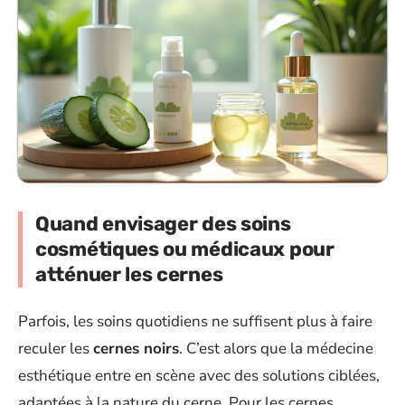
Quand envisager des soins
cosmétiques ou médicaux pour
atténuer les cernes
Parfois, les soins quotidiens ne suffisent plus à faire
reculer les
cernes noirs
. C’est alors que la médecine
esthétique entre en scène avec des solutions ciblées,
adaptées à la nature du cerne. Pour les cernes