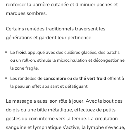
renforcer la barrière cutanée et diminuer poches et
marques sombres.
Certains remèdes traditionnels traversent les
générations et gardent leur pertinence :
Le
froid
, appliqué avec des cuillères glacées, des patchs
ou un roll-on, stimule la microcirculation et décongestionne
la zone fragile.
Les rondelles de
concombre
ou de
thé vert froid
offrent à
la peau un effet apaisant et défatiguant.
Le massage a aussi son rôle à jouer. Avec le bout des
doigts ou une bille métallique, effectuez de petits
gestes du coin interne vers la tempe. La circulation
sanguine et lymphatique s’active, la lymphe s’évacue,