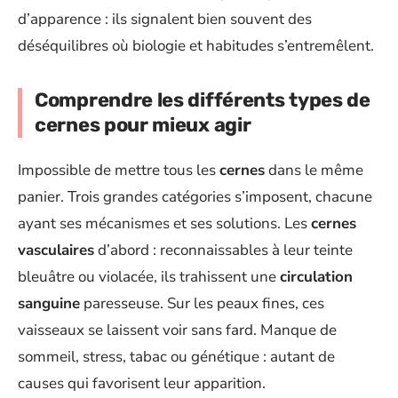
d’apparence : ils signalent bien souvent des
déséquilibres où biologie et habitudes s’entremêlent.
Comprendre les différents types de
cernes pour mieux agir
Impossible de mettre tous les
cernes
dans le même
panier. Trois grandes catégories s’imposent, chacune
ayant ses mécanismes et ses solutions. Les
cernes
vasculaires
d’abord : reconnaissables à leur teinte
bleuâtre ou violacée, ils trahissent une
circulation
sanguine
paresseuse. Sur les peaux fines, ces
vaisseaux se laissent voir sans fard. Manque de
sommeil, stress, tabac ou génétique : autant de
causes qui favorisent leur apparition.