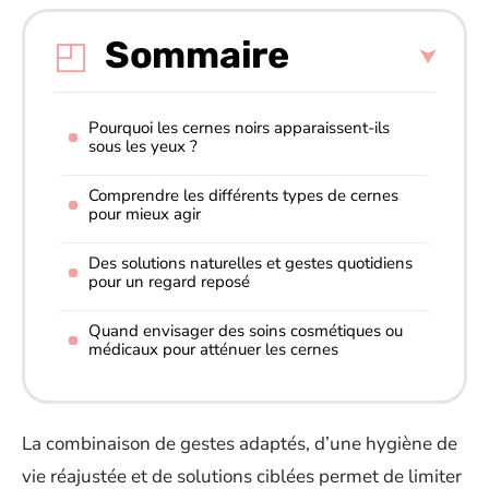
Sommaire
Pourquoi les cernes noirs apparaissent-ils
sous les yeux ?
Comprendre les différents types de cernes
pour mieux agir
Des solutions naturelles et gestes quotidiens
pour un regard reposé
Quand envisager des soins cosmétiques ou
médicaux pour atténuer les cernes
La combinaison de gestes adaptés, d’une hygiène de
vie réajustée et de solutions ciblées permet de limiter