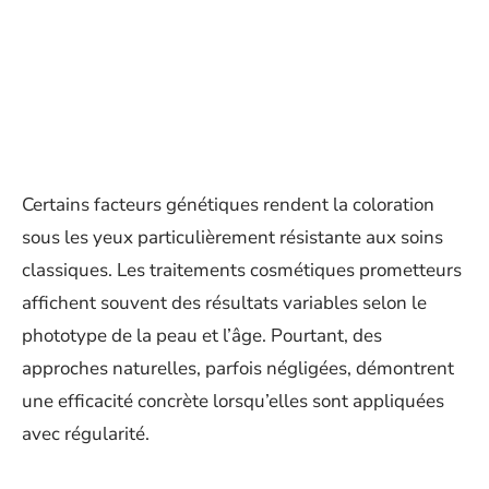
Certains facteurs génétiques rendent la coloration
sous les yeux particulièrement résistante aux soins
classiques. Les traitements cosmétiques prometteurs
affichent souvent des résultats variables selon le
phototype de la peau et l’âge. Pourtant, des
approches naturelles, parfois négligées, démontrent
une efficacité concrète lorsqu’elles sont appliquées
avec régularité.