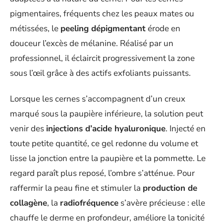
pigmentaires, fréquents chez les peaux mates ou
métissées, le
peeling dépigmentant
érode en
douceur l’excès de mélanine. Réalisé par un
professionnel, il éclaircit progressivement la zone
sous l’œil grâce à des actifs exfoliants puissants.
Lorsque les cernes s’accompagnent d’un creux
marqué sous la paupière inférieure, la solution peut
venir des
injections d’acide hyaluronique
. Injecté en
toute petite quantité, ce gel redonne du volume et
lisse la jonction entre la paupière et la pommette. Le
regard paraît plus reposé, l’ombre s’atténue. Pour
raffermir la peau fine et stimuler la
production de
collagène
, la
radiofréquence
s’avère précieuse : elle
chauffe le derme en profondeur, améliore la tonicité