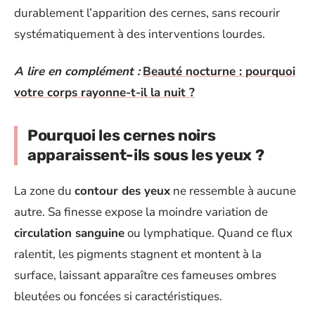
durablement l’apparition des cernes, sans recourir
systématiquement à des interventions lourdes.
A lire en complément :
Beauté nocturne : pourquoi
votre corps rayonne-t-il la nuit ?
Pourquoi les cernes noirs
apparaissent-ils sous les yeux ?
La zone du
contour des yeux
ne ressemble à aucune
autre. Sa finesse expose la moindre variation de
circulation sanguine
ou lymphatique. Quand ce flux
ralentit, les pigments stagnent et montent à la
surface, laissant apparaître ces fameuses ombres
bleutées ou foncées si caractéristiques.