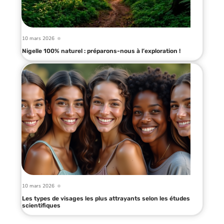
10 mars 2026
Nigelle 100% naturel : préparons-nous à l’exploration !
10 mars 2026
Les types de visages les plus attrayants selon les études
scientifiques