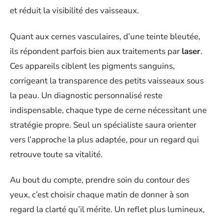
et réduit la visibilité des vaisseaux.
Quant aux cernes vasculaires, d’une teinte bleutée,
ils répondent parfois bien aux traitements par
laser
.
Ces appareils ciblent les pigments sanguins,
corrigeant la transparence des petits vaisseaux sous
la peau. Un diagnostic personnalisé reste
indispensable, chaque type de cerne nécessitant une
stratégie propre. Seul un spécialiste saura orienter
vers l’approche la plus adaptée, pour un regard qui
retrouve toute sa vitalité.
Au bout du compte, prendre soin du contour des
yeux, c’est choisir chaque matin de donner à son
regard la clarté qu’il mérite. Un reflet plus lumineux,