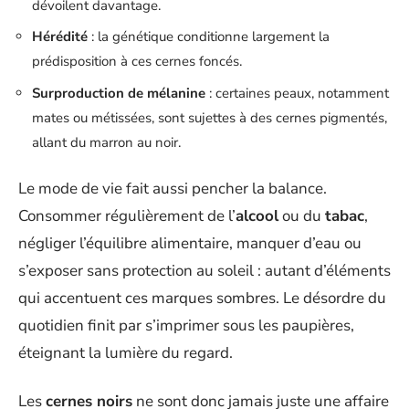
dévoilent davantage.
Hérédité
: la génétique conditionne largement la
prédisposition à ces cernes foncés.
Surproduction de mélanine
: certaines peaux, notamment
mates ou métissées, sont sujettes à des cernes pigmentés,
allant du marron au noir.
Le mode de vie fait aussi pencher la balance.
Consommer régulièrement de l’
alcool
ou du
tabac
,
négliger l’équilibre alimentaire, manquer d’eau ou
s’exposer sans protection au soleil : autant d’éléments
qui accentuent ces marques sombres. Le désordre du
quotidien finit par s’imprimer sous les paupières,
éteignant la lumière du regard.
Les
cernes noirs
ne sont donc jamais juste une affaire