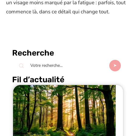
un visage moins marqué par la fatigue : parfois, tout
commence là, dans ce détail qui change tout.
Recherche
Fil d’actualité