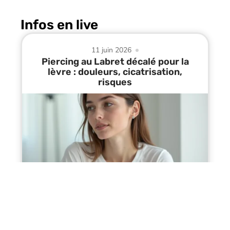
Infos en live
11 juin 2026
Piercing au Labret décalé pour la
lèvre : douleurs, cicatrisation,
risques