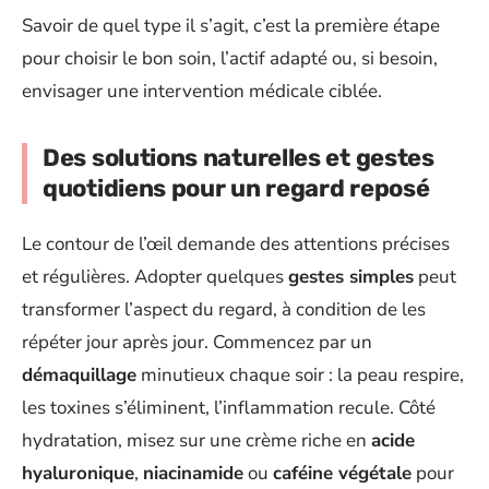
Savoir de quel type il s’agit, c’est la première étape
pour choisir le bon soin, l’actif adapté ou, si besoin,
envisager une intervention médicale ciblée.
Des solutions naturelles et gestes
quotidiens pour un regard reposé
Le contour de l’œil demande des attentions précises
et régulières. Adopter quelques
gestes simples
peut
transformer l’aspect du regard, à condition de les
répéter jour après jour. Commencez par un
démaquillage
minutieux chaque soir : la peau respire,
les toxines s’éliminent, l’inflammation recule. Côté
hydratation, misez sur une crème riche en
acide
hyaluronique
,
niacinamide
ou
caféine végétale
pour