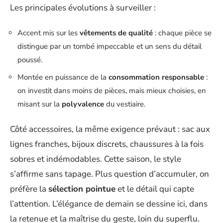
Les principales évolutions à surveiller :
Accent mis sur les
vêtements de qualité
: chaque pièce se
distingue par un tombé impeccable et un sens du détail
poussé.
Montée en puissance de la
consommation responsable
:
on investit dans moins de pièces, mais mieux choisies, en
misant sur la
polyvalence
du vestiaire.
Côté accessoires, la même exigence prévaut : sac aux
lignes franches, bijoux discrets, chaussures à la fois
sobres et indémodables. Cette saison, le style
s’affirme sans tapage. Plus question d’accumuler, on
préfère la
sélection pointue
et le détail qui capte
l’attention. L’élégance de demain se dessine ici, dans
la retenue et la maîtrise du geste, loin du superflu.