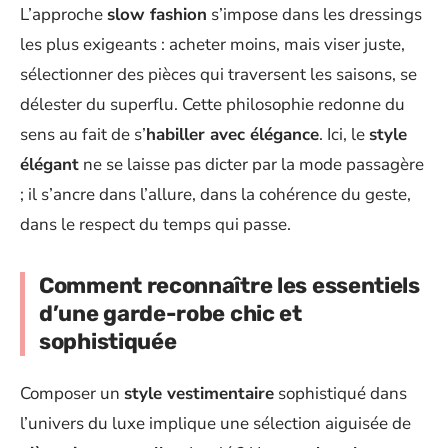
L’approche
slow fashion
s’impose dans les dressings
les plus exigeants : acheter moins, mais viser juste,
sélectionner des pièces qui traversent les saisons, se
délester du superflu. Cette philosophie redonne du
sens au fait de s’
habiller avec élégance
. Ici, le
style
élégant
ne se laisse pas dicter par la mode passagère
; il s’ancre dans l’allure, dans la cohérence du geste,
dans le respect du temps qui passe.
Comment reconnaître les essentiels
d’une garde-robe chic et
sophistiquée
Composer un
style vestimentaire
sophistiqué dans
l’univers du luxe implique une sélection aiguisée de