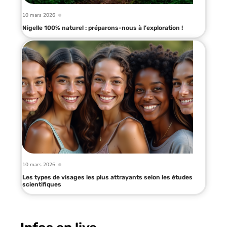
10 mars 2026
Nigelle 100% naturel : préparons-nous à l’exploration !
10 mars 2026
Les types de visages les plus attrayants selon les études
scientifiques