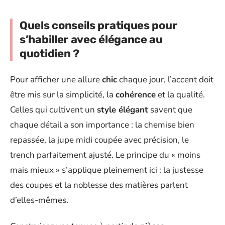
Quels conseils pratiques pour
s’habiller avec élégance au
quotidien ?
Pour afficher une allure
chic
chaque jour, l’accent doit
être mis sur la simplicité, la
cohérence
et la qualité.
Celles qui cultivent un
style élégant
savent que
chaque détail a son importance : la chemise bien
repassée, la jupe midi coupée avec précision, le
trench parfaitement ajusté. Le principe du « moins
mais mieux » s’applique pleinement ici : la justesse
des coupes et la noblesse des matières parlent
d’elles-mêmes.