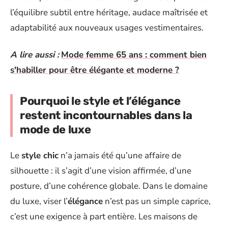
l’équilibre subtil entre héritage, audace maîtrisée et
adaptabilité aux nouveaux usages vestimentaires.
A lire aussi :
Mode femme 65 ans : comment bien
s'habiller pour être élégante et moderne ?
Pourquoi le style et l’élégance
restent incontournables dans la
mode de luxe
Le
style chic
n’a jamais été qu’une affaire de
silhouette : il s’agit d’une vision affirmée, d’une
posture, d’une cohérence globale. Dans le domaine
du luxe, viser l’
élégance
n’est pas un simple caprice,
c’est une exigence à part entière. Les maisons de