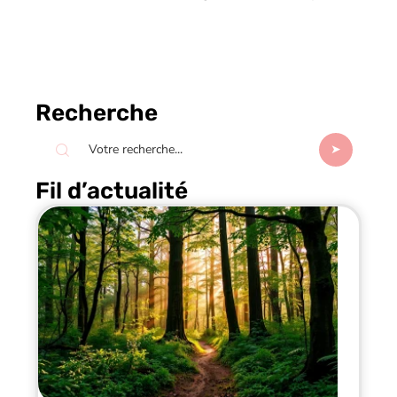
Recherche
Fil d’actualité