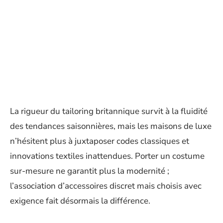
La rigueur du tailoring britannique survit à la fluidité
des tendances saisonnières, mais les maisons de luxe
n’hésitent plus à juxtaposer codes classiques et
innovations textiles inattendues. Porter un costume
sur-mesure ne garantit plus la modernité ;
l’association d’accessoires discret mais choisis avec
exigence fait désormais la différence.