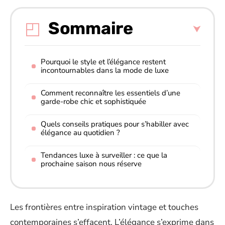
Sommaire
Pourquoi le style et l’élégance restent
incontournables dans la mode de luxe
Comment reconnaître les essentiels d’une
garde-robe chic et sophistiquée
Quels conseils pratiques pour s’habiller avec
élégance au quotidien ?
Tendances luxe à surveiller : ce que la
prochaine saison nous réserve
Les frontières entre inspiration vintage et touches
contemporaines s’effacent. L’élégance s’exprime dans