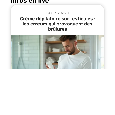
Infos en live
10 juin 2026
Crème dépilatoire sur testicules :
les erreurs qui provoquent des
brûlures