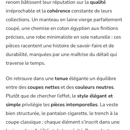
renom bâtissent leur réputation sur la
qualité
irréprochable et la
cohérence
constante de leurs
collections. Un manteau en laine vierge parfaitement
coupé, une chemise en coton égyptien aux finitions
précises, une robe minimaliste en soie naturelle : ces
pièces racontent une histoire de savoir-faire et de
durabilité, marquées par une maîtrise du détail qui
traverse le temps.
On retrouve dans une
tenue
élégante un équilibre
entre des
coupes nettes
et des
couleurs neutres
.
Plutôt que de chercher l’effet, le
style élégant et
simple
privilégie les
pièces intemporelles
. La veste
bien structurée, le pantalon cigarette, le trench à la
coupe classique : chaque élément s’inscrit dans une