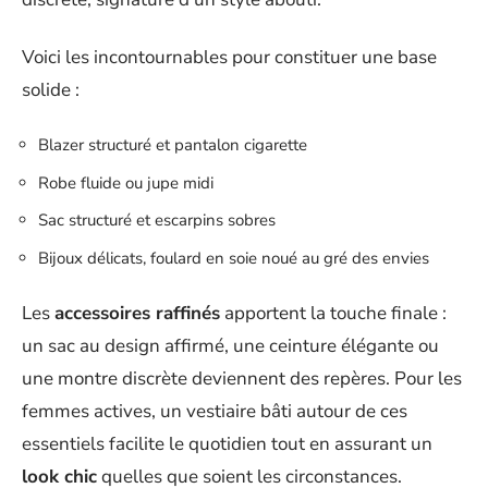
Voici les incontournables pour constituer une base
solide :
Blazer structuré et pantalon cigarette
Robe fluide ou jupe midi
Sac structuré et escarpins sobres
Bijoux délicats, foulard en soie noué au gré des envies
Les
accessoires raffinés
apportent la touche finale :
un sac au design affirmé, une ceinture élégante ou
une montre discrète deviennent des repères. Pour les
femmes actives, un vestiaire bâti autour de ces
essentiels facilite le quotidien tout en assurant un
look chic
quelles que soient les circonstances.