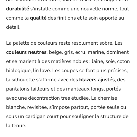
durabilité
s’installe comme une nouvelle norme, tout
comme la
qualité
des finitions et le soin apporté au
détail.
La palette de couleurs reste résolument sobre. Les
couleurs neutres
, beige, gris, écru, marine, dominent
et se marient à des matières nobles : laine, soie, coton
biologique, lin lavé. Les coupes se font plus précises,
la silhouette s’affirme avec des
blazers ajustés
, des
pantalons tailleurs et des manteaux longs, portés
avec une décontraction très étudiée. La chemise
blanche, revisitée, s’impose partout, portée seule ou
sous un cardigan court pour souligner la structure de
la tenue.