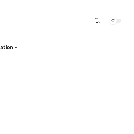
ation