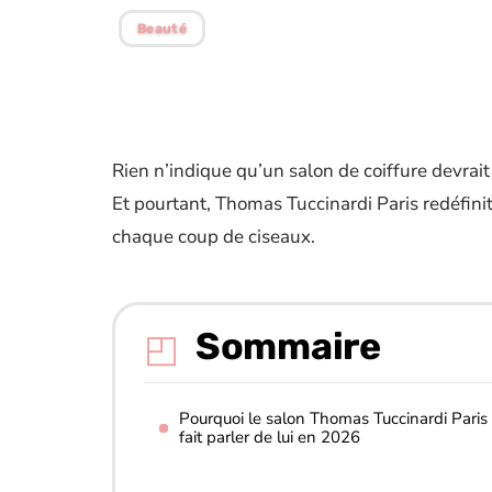
Beauté
Rien n’indique qu’un salon de coiffure devrait
Et pourtant, Thomas Tuccinardi Paris redéfinit
chaque coup de ciseaux.
Sommaire
Pourquoi le salon Thomas Tuccinardi Paris
fait parler de lui en 2026