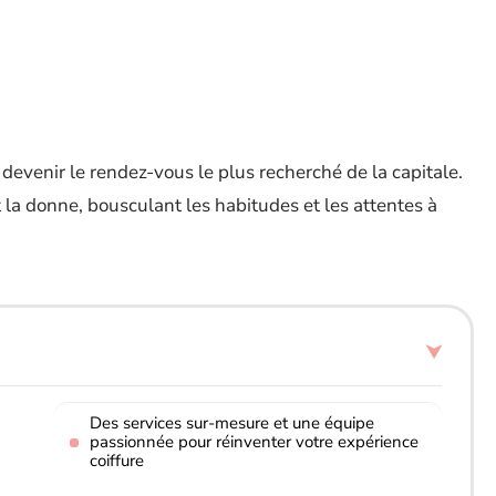
 devenir le rendez-vous le plus recherché de la capitale.
 la donne, bousculant les habitudes et les attentes à
Des services sur-mesure et une équipe
passionnée pour réinventer votre expérience
coiffure