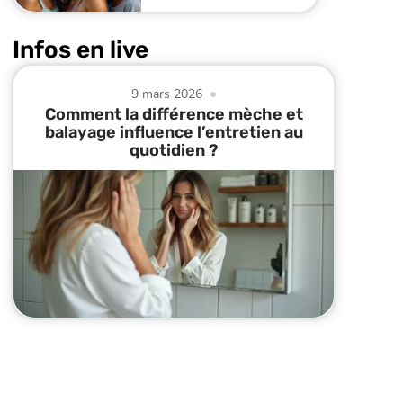
Infos en live
9 mars 2026
Comment la différence mèche et
balayage influence l’entretien au
quotidien ?